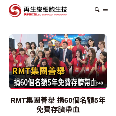
RMT集團善舉 捐60個名額5年
免費存臍帶血