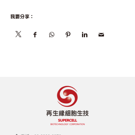
我要分享：