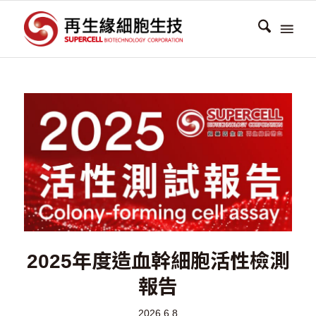
2025年度造血幹細胞活性檢測
報告
2026.6.8