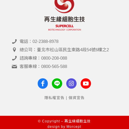
電話：02-2388-8978
總公司：臺北市松山區民生東路4段54號6樓之2
諮詢專線：0800-208-088
客服專線：0800-565-588
隱私權宣告 | 個資宣告
© Copyright – 再生緣細胞生技
design by
Morcept