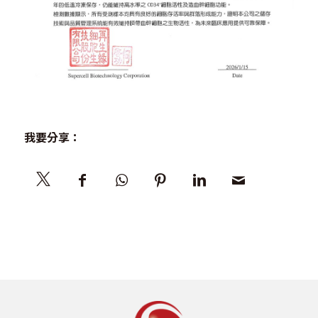
我要分享：