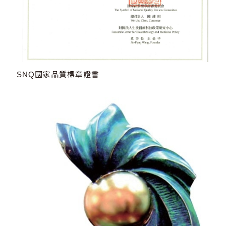
SNQ國家品質標章證書