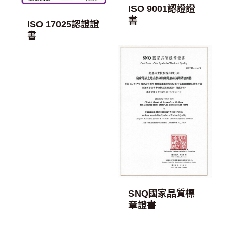
ISO 9001認證證
書
ISO 17025認證證
書
SNQ國家品質標
章證書