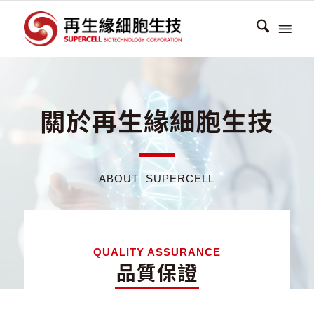
關於再生緣細胞生技
ABOUT SUPERCELL
QUALITY ASSURANCE
品質保證