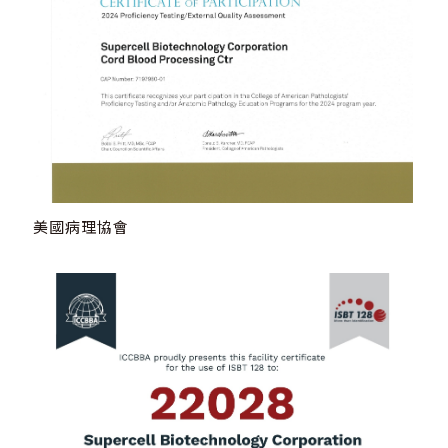
美國病理協會