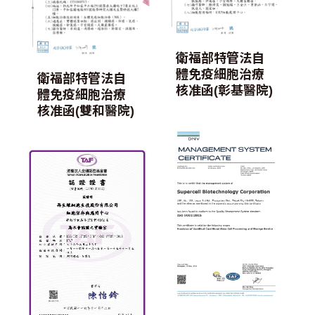
衛福部特管法自
體免疫細胞治療
衛福部特管法自
核准函(彰基醫院)
體免疫細胞治療
核准函(雙和醫院)