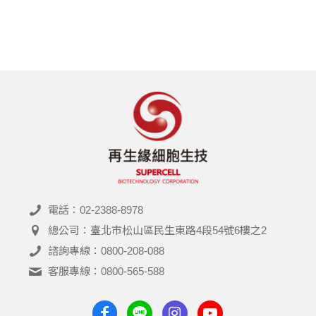
電話：02-2388-8978
總公司：臺北市松山區民生東路4段54號6樓之2
諮詢專線：0800-208-088
客服專線：0800-565-588