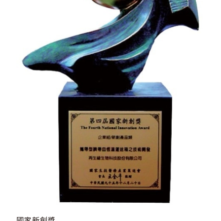
國家新創獎