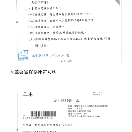
人體器官保存庫許可函