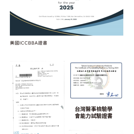
美國ICCBBA證書
台灣醫事檢驗學
會能力試驗證書