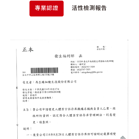
專業認證
活性檢測報告