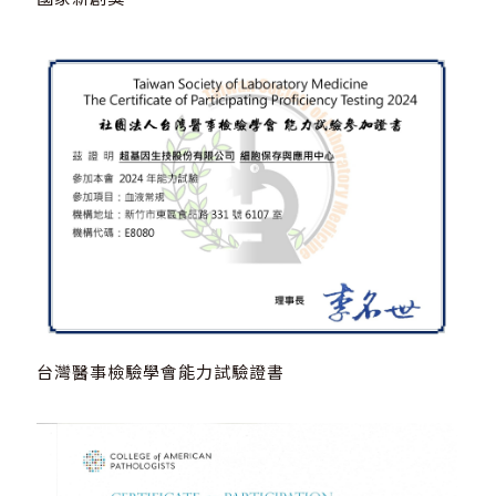
台灣醫事檢驗學會能力試驗證書