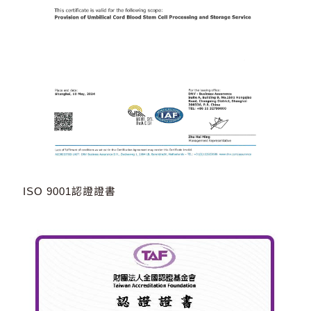
ISO 9001認證證書