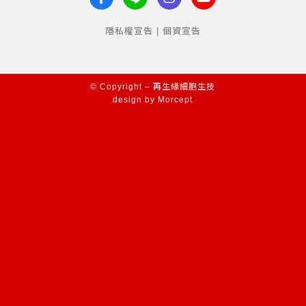
隱私權宣告 | 個資宣告
© Copyright – 再生緣細胞生技
design by
Morcept