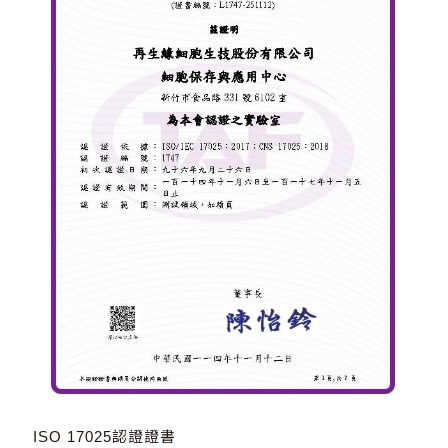
ISO 17025認證證書