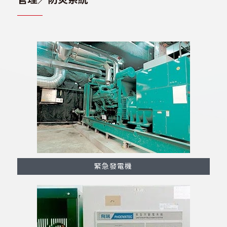
緊急發電機