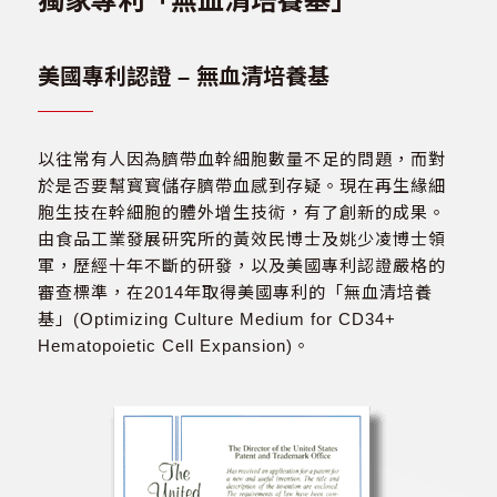
獨家專利「無血清培養基」
美國專利認證 – 無血清培養基
以往常有人因為臍帶血幹細胞數量不足的問題，而對
於是否要幫寳寳儲存臍帶血感到存疑。現在再生緣細
胞生技在幹細胞的體外增生技術，有了創新的成果。
由食品工業發展研究所的黃效民博士及姚少凌博士領
軍，歷經十年不斷的研發，以及美國專利認證嚴格的
審查標準，在2014年取得美國專利的「無血清培養
基」(Optimizing Culture Medium for CD34+
Hematopoietic Cell Expansion)。