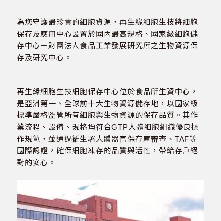
為您守護最珍貴的細胞資源，再生緣細胞生技將細胞
保存及應用中心設置於國內最高規格、國家級細胞儲
存中心－財團法人食品工業發展研究所之生物資源保
存及研究中心。
再生緣細胞生技細胞保存中心位於食品所生資中心，
是亞洲第一、全球前十大生物資源儲存地，以國家級
標準嚴格監管所有細胞與生物資源的保存品質。其作
業流程、設備、規格均符合GTP人體細胞組織優良操
作規範，並通過衛生署人體器官保存庫審查、TAF等
國際認證，確保細胞凍存的品質與活性，帶給存戶絕
對的安心。