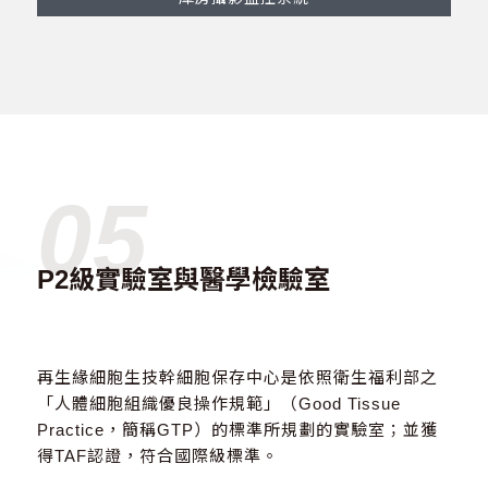
05
P2級實驗室與醫學檢驗室
再生緣細胞生技幹細胞保存中心是依照衛生福利部之
「人體細胞組織優良操作規範」（Good Tissue
Practice，簡稱GTP）的標準所規劃的實驗室；並獲
得TAF認證，符合國際級標準。