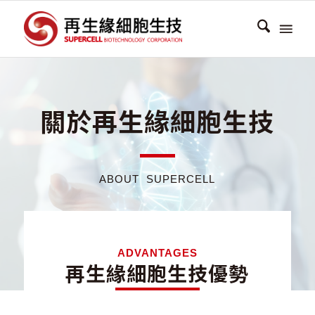
關於再生緣細胞生技
ABOUT SUPERCELL
ADVANTAGES
再生緣細胞生技優勢