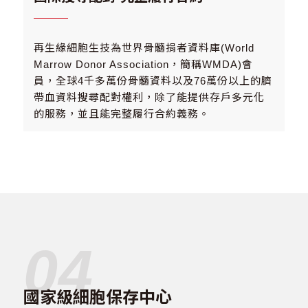
再生緣細胞生技為世界骨髓捐者資料庫(World
Marrow Donor Association，簡稱WMDA)會
員，全球4千多萬份骨髓資料以及76萬份以上的臍
帶血資料搜尋配對權利，除了能提供存戶多元化
的服務，並且能完整履行合約義務。
04
國家級細胞保存中心