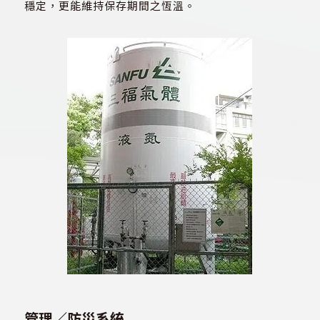
穩定，更能維持保存期間之恆溫。
管理／防災系統