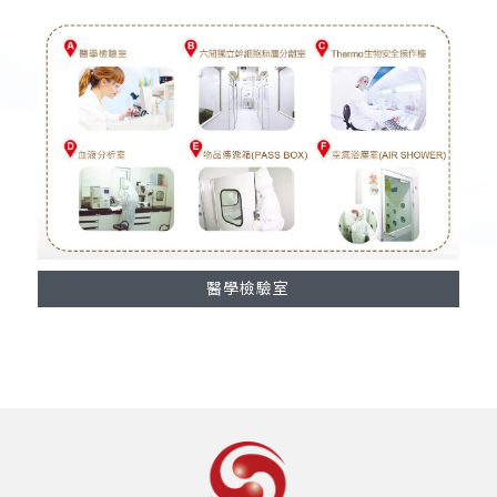
醫學檢驗室