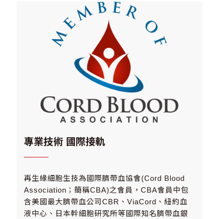
專業技術 國際接軌
再生緣細胞生技為國際臍帶血協會(Cord Blood
Association；簡稱CBA)之會員，CBA會員中包
含美國最大臍帶血公司CBR、ViaCord、紐約血
液中心、日本幹細胞研究所等國際知名臍帶血銀