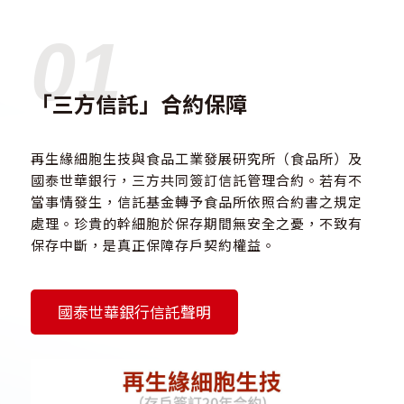
01
「三方信託」合約保障
再生緣細胞生技與食品工業發展研究所（食品所）及
國泰世華銀行，三方共同簽訂信託管理合約。若有不
當事情發生，信託基金轉予食品所依照合約書之規定
處理。珍貴的幹細胞於保存期間無安全之憂，不致有
保存中斷，是真正保障存戶契約權益。
國泰世華銀行信託聲明