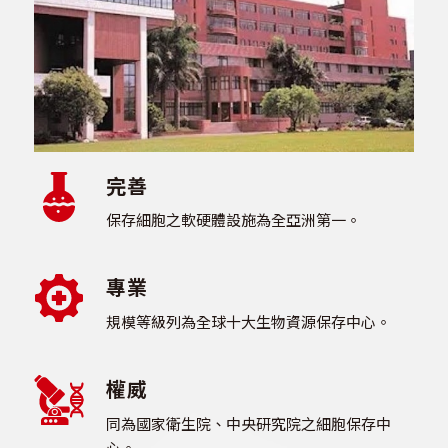
完善
保存細胞之軟硬體設施為全亞洲第一。
專業
規模等級列為全球十大生物資源保存中心。
權威
同為國家衛生院、中央研究院之細胞保存中