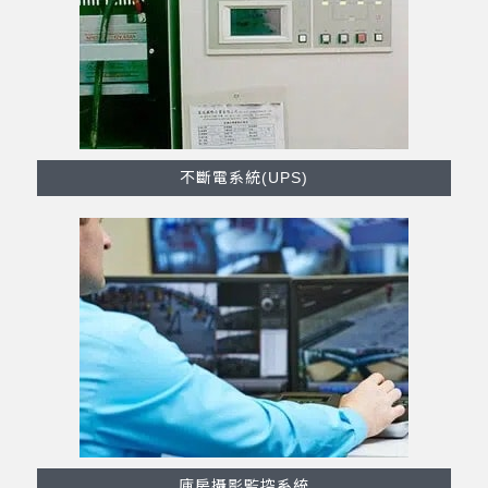
不斷電系統(UPS)
庫房攝影監控系統