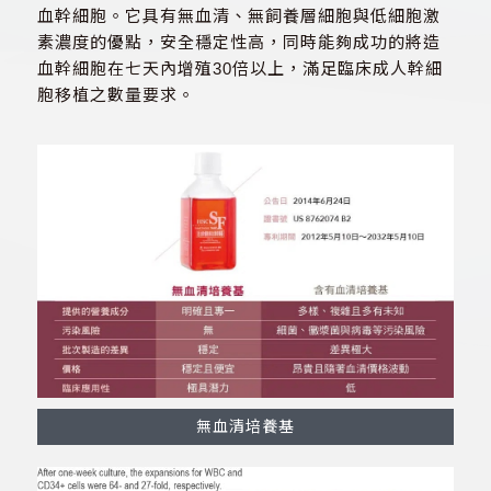
血幹細胞。它具有無血清、無飼養層細胞與低細胞激
素濃度的優點，安全穩定性高，同時能夠成功的將造
血幹細胞在七天內增殖30倍以上，滿足臨床成人幹細
胞移植之數量要求。
無血清培養基