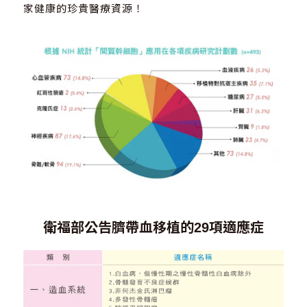
家健康的珍貴醫療資源！
衛福部公告臍帶血移植的29項適應症