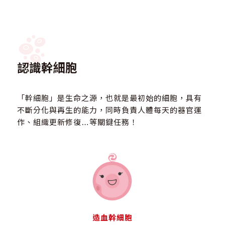
認識幹細胞
「幹細胞」是生命之源，也就是最初始的細胞，具有
不斷分化與再生的能力，同時負責人體每天的器官運
作、組織更新修復…等關鍵任務！
造血幹細胞