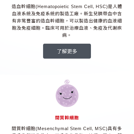
造血幹細胞(Hematopoietic Stem Cell, HSC)是人體
血液系統及免疫系統的製造工廠。新生兒臍帶血中含
有非常豐富的造血幹細胞，可以製造出健康的血液細
胞及免疫細胞。臨床可用於治療血液、免疫及代謝疾
病。
了解更多
間質幹細胞
間質幹細胞(Mesenchymal Stem Cell, MSC)具有多