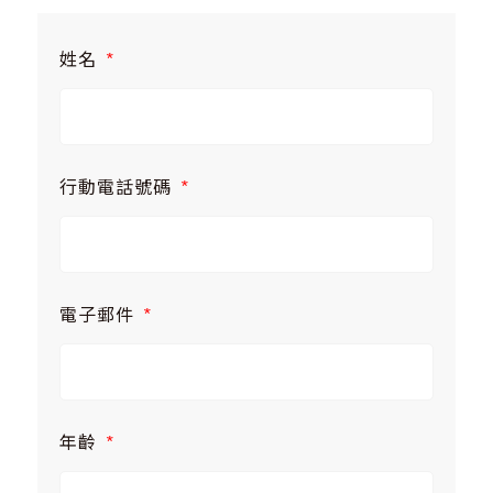
姓名
*
行動電話號碼
*
電子郵件
*
年齡
*