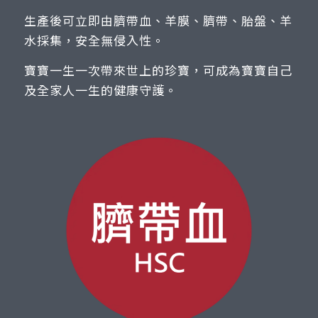
生產後可立即由臍帶血、羊膜、臍帶、胎盤、羊
水採集，安全無侵入性。
寶寶一生一次帶來世上的珍寶，可成為寶寶自己
及全家人一生的健康守護。