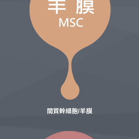
間質幹細胞/羊膜