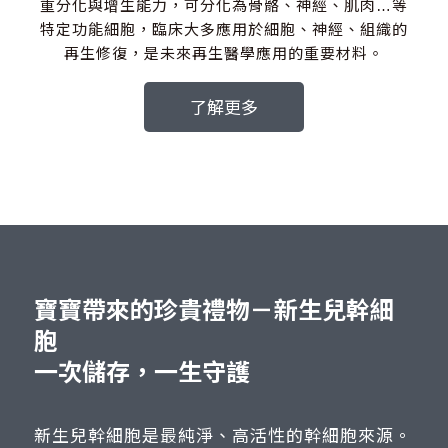
重分化與增生能力，可分化為骨骼、神經、肌肉…等
特定功能細胞，臨床大多應用於細胞、神經、組織的
再生修復，是未來再生醫學應用的重要材料。
了解更多
寶寶帶來的珍貴禮物－新生兒幹細
胞
一次儲存，一生守護
新生兒幹細胞是最純淨、高活性的幹細胞來源。