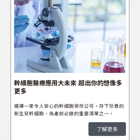
幹細胞醫療應用大未來 超出你的想像多
更多
選擇一家令人安心的幹細胞保存公司，存下珍貴的
新生兒幹細胞，為產前必做的重要清單之一。
了解更多