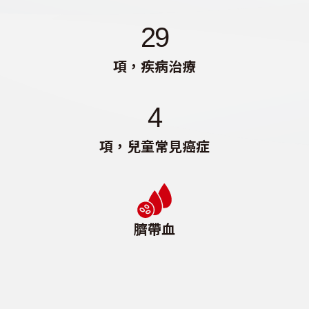
29
項，疾病治療
4
項，兒童常見癌症
臍帶血