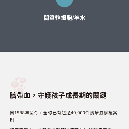
間質幹細胞/羊水
臍帶血，守護孩子成長期的關鍵
自1988年至今，全球已有超過40,000件臍帶血移植案
例。