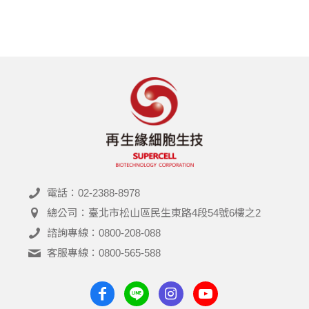
電話：02-2388-8978
總公司：臺北市松山區民生東路4段54號6樓之2
諮詢專線：0800-208-088
客服專線：0800-565-588