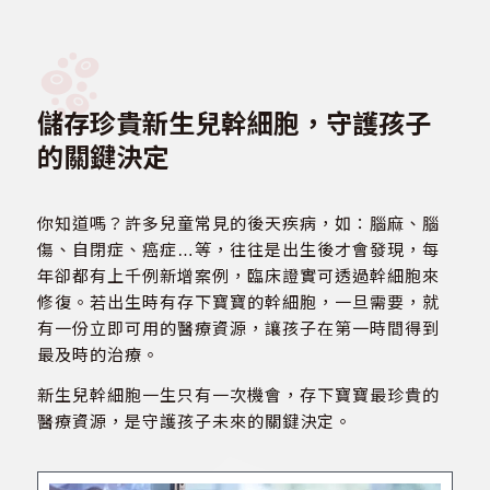
儲存珍貴新生兒幹細胞，守護孩子
的關鍵決定
你知道嗎？許多兒童常見的後天疾病，如：腦麻、腦
傷、自閉症、癌症…等，往往是出生後才會發現，每
年卻都有上千例新增案例，臨床證實可透過幹細胞來
修復。若出生時有存下寶寶的幹細胞，一旦需要，就
有一份立即可用的醫療資源，讓孩子在第一時間得到
最及時的治療。
新生兒幹細胞一生只有一次機會，存下寶寶最珍貴的
醫療資源，是守護孩子未來的關鍵決定。