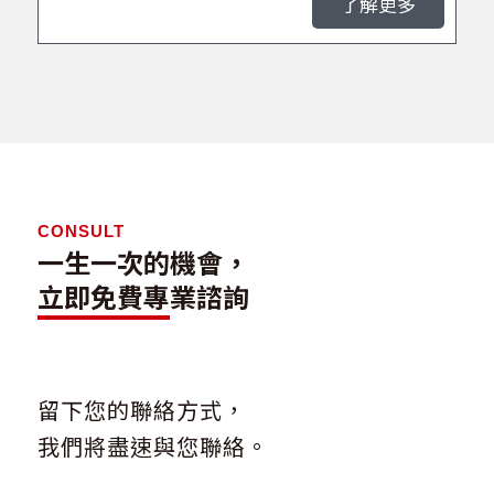
了解更多
CONSULT
一生一次的機會，
立即免費專業諮詢
留下您的聯絡方式，
我們將盡速與您聯絡。