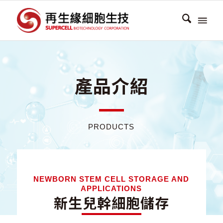
產品介紹
PRODUCTS
NEWBORN STEM CELL STORAGE AND
APPLICATIONS
新生兒幹細胞儲存