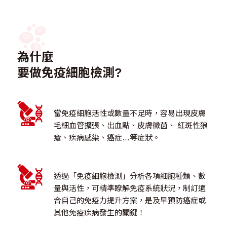
為什麼
要做免疫細胞檢測?
當免疫細胞活性或數量不足時，容易出現皮膚
毛細血管擴張、出血點、皮膚黴菌、 紅斑性狼
瘡、疾病感染、癌症…等症狀。
透過「免疫細胞檢測」分析各項細胞種類、數
量與活性，可精準瞭解免疫系統狀況，制訂適
合自己的免疫力提升方案，是及早預防癌症或
其他免疫疾病發生的關鍵！