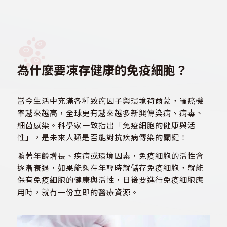
為什麼要凍存健康的免疫細胞？
當今生活中充滿各種致癌因子與環境荷爾蒙，罹癌機
率越來越高，全球更有越來越多新興傳染病、病毒、
細菌感染。科學家一致指出「免疫細胞的健康與活
性」，是未來人類是否能對抗疾病傳染的關鍵！
隨著年齡增長、疾病或環境因素，免疫細胞的活性會
逐漸衰退，如果能夠在年輕時就儲存免疫細胞，就能
保有免疫細胞的健康與活性，日後要進行免疫細胞應
用時，就有一份立即的醫療資源。