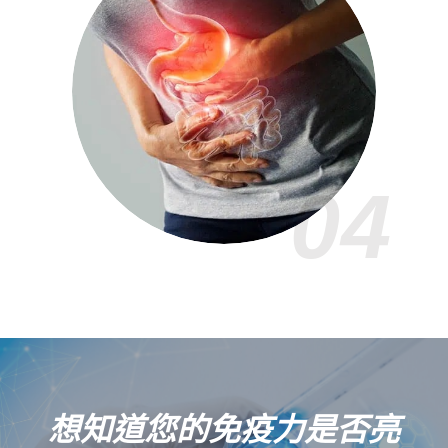
04
想知道您的免疫力是否亮