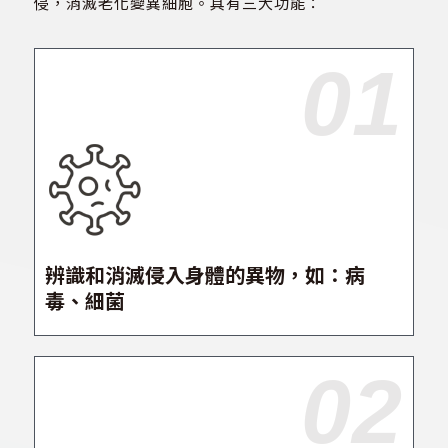
侵，消滅老化變異細胞。具有三大功能：
01
辨識和消滅侵入身體的異物，如：病
毒、細菌
02