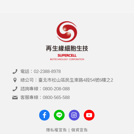
電話：02-2388-8978
總公司：臺北市松山區民生東路4段54號6樓之2
諮詢專線：0800-208-088
客服專線：0800-565-588
隱私權宣告 | 個資宣告