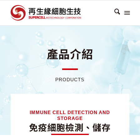
產品介紹
PRODUCTS
IMMUNE CELL DETECTION AND
STORAGE
免疫細胞檢測、儲存