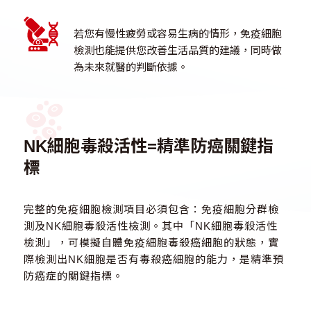
若您有慢性疲勞或容易生病的情形，免疫細胞
檢測也能提供您改善生活品質的建議，同時做
為未來就醫的判斷依據。
NK細胞毒殺活性=精準防癌關鍵指
標
完整的免疫細胞檢測項目必須包含：免疫細胞分群檢
測及NK細胞毒殺活性檢測。其中「NK細胞毒殺活性
檢測」，可模擬自體免疫細胞毒殺癌細胞的狀態，實
際檢測出NK細胞是否有毒殺癌細胞的能力，是精準預
防癌症的關鍵指標。