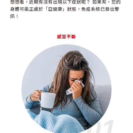
想想看，近期有沒有出現以下症狀呢？ 如果有，您的
身體可能正處於「亞健康」狀態，免疫系統已發出警
訊！
感冒不斷
01