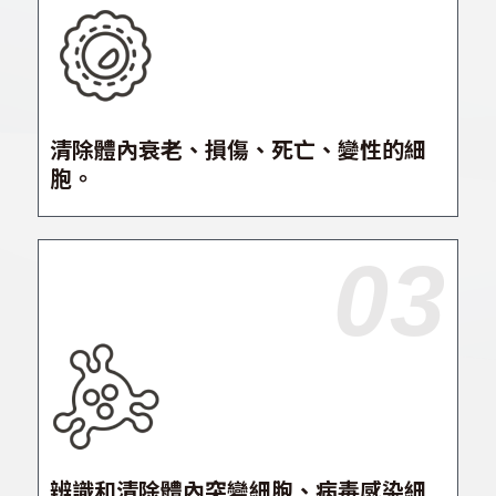
清除體內衰老、損傷、死亡、變性的細
胞。
03
辨識和清除體內突變細胞、病毒感染細