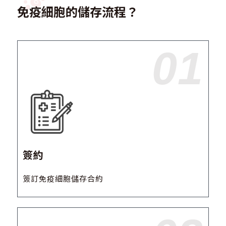
免疫細胞的儲存流程？
01
簽約
簽訂免疫細胞儲存合約