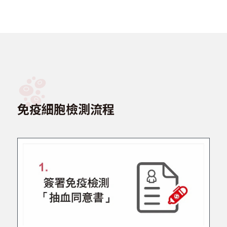
免疫細胞檢測流程