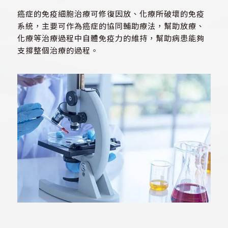
癌症的免疫細胞治療可修復因放、化療所破壞的免疫
系統，主要可作為癌症的協同輔助療法，幫助放療、
化療等治療過程中自體免疫力的維持，幫助病患能夠
支撐整個治療的過程。