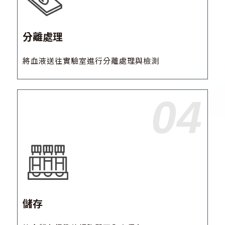
分離處理
將血液送往實驗室進行分離處理與檢測
04
儲存