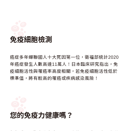
免疫細胞檢測
癌症多年蟬聯國人十大死因第一位，衛福部統計2020
年癌症發生人數高達11萬人！日本臨床研究指出，免
疫細胞活性與罹癌率高度相關，若免疫細胞活性低於
標準值，將有較高的罹癌或疾病感染風險！
您的免疫力健康嗎？