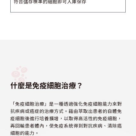
符合儲存標準的細胞即可入庫保存
什麼是免疫細胞治療？
「免疫細胞治療」是一種透過強化免疫細胞能力來對
抗疾病或癌症的治療方式。藉由萃取出患者的自體免
疫細胞後進行培養擴增，以取得高活性的免疫細胞，
再回輸患者體內，使免疫系統得到對抗疾病、清除癌
細胞的能力。