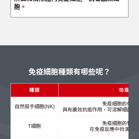
胞。
免疫細胞種類有哪些呢？
種類
功能
免疫細胞的偵察
自然殺手細胞(NK)
具有廣效抗癌作用，可溶解細菌病
免疫細胞的特種
T細胞
在免疫反應中扮演著