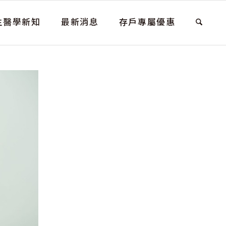
生醫學新知
最新消息
存戶專屬優惠