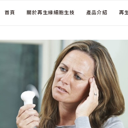
首頁
關於再生緣細胞生技
產品介紹
再