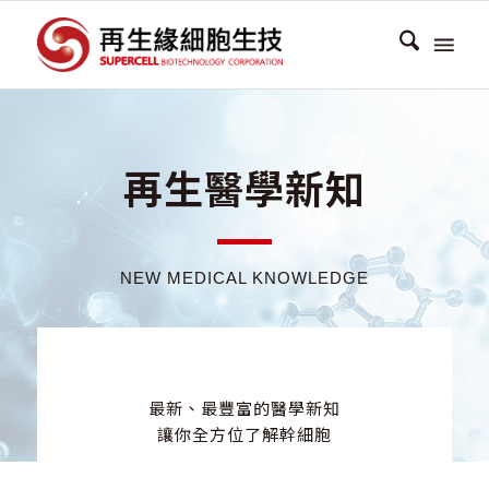
再生醫學新知
NEW MEDICAL KNOWLEDGE
最新、最豐富的醫學新知
讓你全方位了解幹細胞