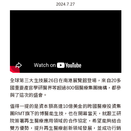
2024.7.27
全球第三大生技展26日在南港展覽館登場，來自20多
國重要產官學研醫界等超過800個醫療集團機構，都參
與了這次的盛會。
值得一提的是資本額高達10億美金的跨國醫療投資集
團RMT旗下的博醫能生技，也在開幕當天，就跟工研
院簽署再生醫療應用領域的合作協定，希望能夠結合
雙方優勢，提升再生醫療創新領域發展，並成功行銷