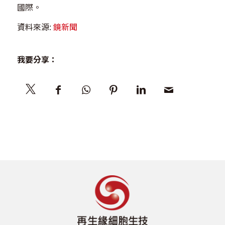
國際。
資料來源:
鏡新聞
我要分享：