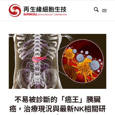
不易被診斷的「癌王」胰臟
癌，治療現況與最新NK相關研