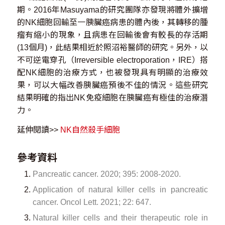
期。2016年Masuyama的研究團隊亦發現將體外擴增
的NK細胞回輸至一胰臟癌病患的體內後，其轉移的腫
瘤有縮小的現象，且病患在回輸後會有較長的存活期
(13個月)，此結果相近於照沼裕醫師的研究。另外，以
不可逆電穿孔（Irreversible electroporation，IRE）搭
配NK細胞的治療方式，也被發現具有明顯的治療效
果，可以大幅改善胰臟癌預後不佳的情況。這些研究
結果明確的指出NK免疫細胞在胰臟癌有極佳的治療潛
力。
延伸閱讀>>
NK自然殺手細胞
參考資料
Pancreatic cancer. 2020; 395: 2008-2020.
Application of natural killer cells in pancreatic
cancer. Oncol Lett. 2021; 22: 647.
Natural killer cells and their therapeutic role in