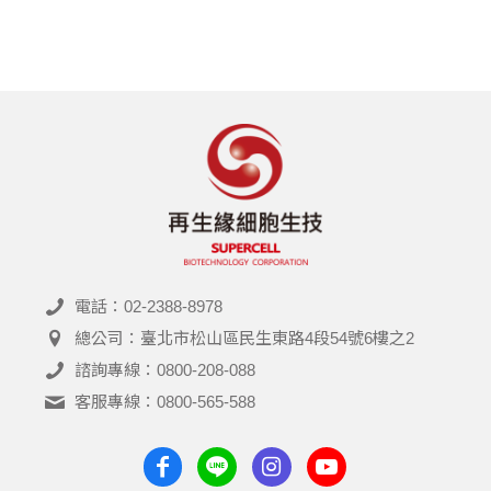
電話：02-2388-8978
總公司：臺北市松山區民生東路4段54號6樓之2
諮詢專線：0800-208-088
客服專線：0800-565-588